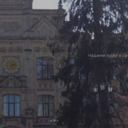
Надання послуг в сф