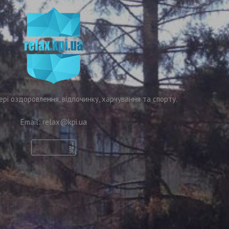
ері оздоровлення, відпочинку, харчування та спорту.
Email:
relax@kpi.ua