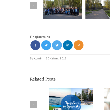
Поділитися
By
Admin
|
30 Квітня, 2015
Related Posts