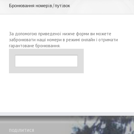
Бронювання номерiв/путiвок
За допомогою приведеної нижче форми ви можете
забронювати наші номери в режимі онлайн і отримати
гарантоване бронювання.
ПОДІЛИТИСЯ