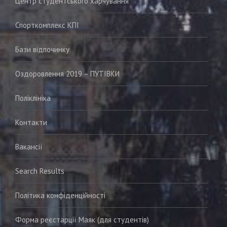
Центр студентського харчування
Спорткомплекс КПІ
Бази відпочинку
Оздоровлення 2019 – ПУТІВКИ
Поліклініка
Контакти
Вакансії
Search Results
Політика конфіденційності
Форма реєстарції Маяк (для студентів)