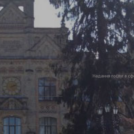
Надання послуг в сф