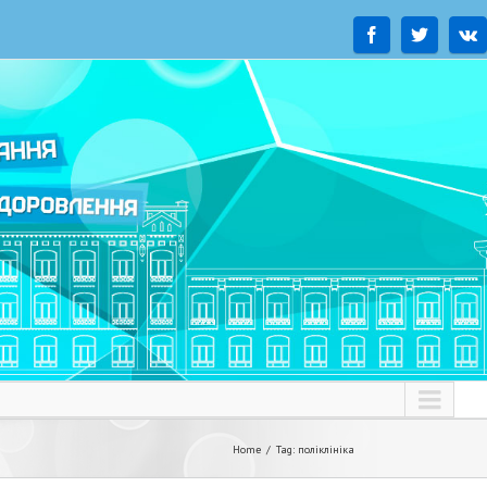
Home
Tag: поліклініка