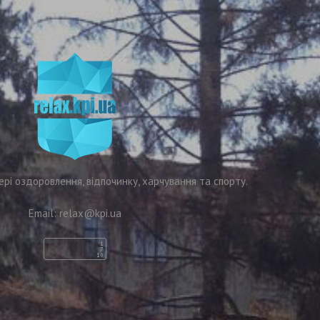
ері оздоровлення, відпочинку, харчування та спорту.
Email:
relax@kpi.ua