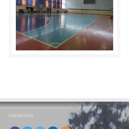
ПОДІЛИТИСЯ